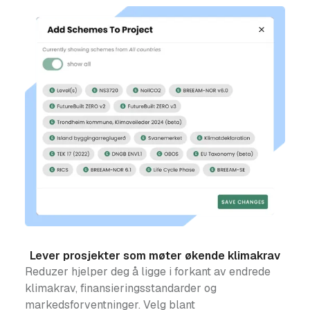
Lever prosjekter som møter økende klimakrav
Reduzer hjelper deg å ligge i forkant av endrede
klimakrav, finansieringsstandarder og
markedsforventninger. Velg blant