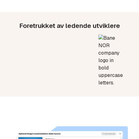
Foretrukket av ledende utviklere