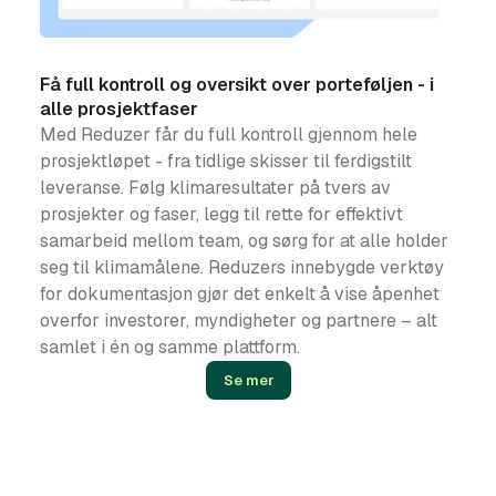
Få full kontroll og oversikt over porteføljen - i
alle prosjektfaser
Med Reduzer får du full kontroll gjennom hele
prosjektløpet - fra tidlige skisser til ferdigstilt
leveranse. Følg klimaresultater på tvers av
prosjekter og faser, legg til rette for effektivt
samarbeid mellom team, og sørg for at alle holder
seg til klimamålene. Reduzers innebygde verktøy
for dokumentasjon gjør det enkelt å vise åpenhet
overfor investorer, myndigheter og partnere – alt
samlet i én og samme plattform.
Se mer