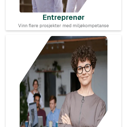
Entreprenør
Vinn flere prosjekter med miljøkompetanse