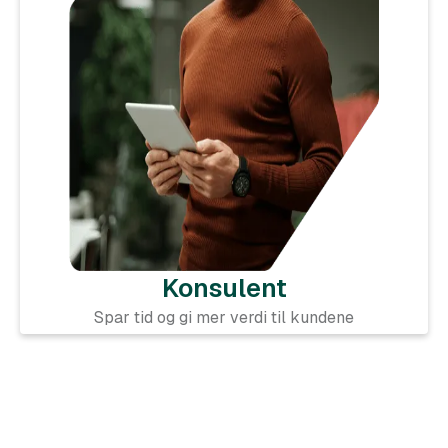
Konsulent
Spar tid og gi mer verdi til kundene