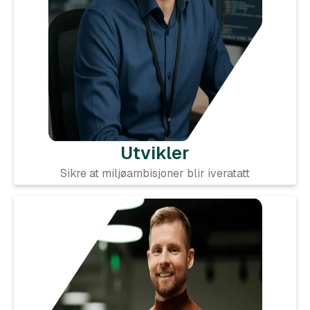
Utvikler
Sikre at miljøambisjoner blir iveratatt