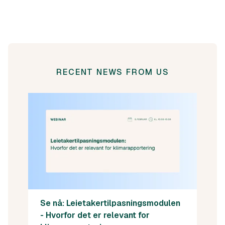
RECENT NEWS FROM US
Se nå: Leietakertilpasningsmodulen
- Hvorfor det er relevant for