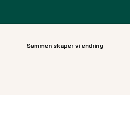
Sammen skaper vi endring