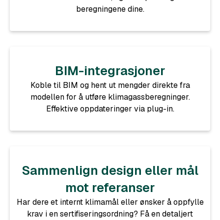
beregningene dine.
BIM-integrasjoner
Koble til BIM og hent ut mengder direkte fra
modellen for å utføre klimagassberegninger.
Effektive oppdateringer via plug-in.
Sammenlign design eller mål
mot referanser
Har dere et internt klimamål eller ønsker å oppfylle
krav i en sertifiseringsordning? Få en detaljert