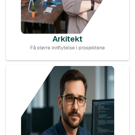
Arkitekt
Få større innflytelse i prosjektene