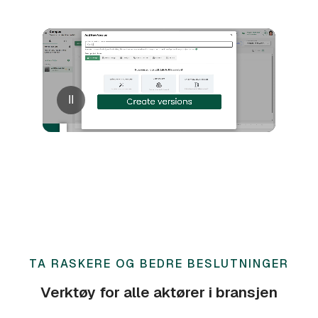
II
TA RASKERE OG BEDRE BESLUTNINGER
Verktøy for alle aktører i bransjen