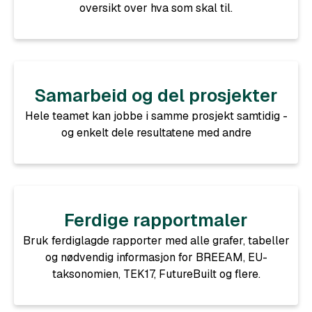
oversikt over hva som skal til.
Samarbeid og del prosjekter
Hele teamet kan jobbe i samme prosjekt samtidig -
og enkelt dele resultatene med andre
Ferdige rapportmaler
Bruk ferdiglagde rapporter med alle grafer, tabeller
og nødvendig informasjon for BREEAM, EU-
taksonomien, TEK17, FutureBuilt og flere.