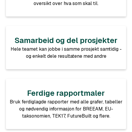
oversikt over hva som skal til.
Samarbeid og del prosjekter
Hele teamet kan jobbe i samme prosjekt samtidig -
og enkelt dele resultatene med andre
Ferdige rapportmaler
Bruk ferdiglagde rapporter med alle grafer, tabeller
og nødvendig informasjon for BREEAM, EU-
taksonomien, TEK17, FutureBuilt og flere.