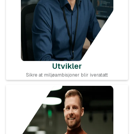
Utvikler
Sikre at miljøambisjoner blir iveratatt