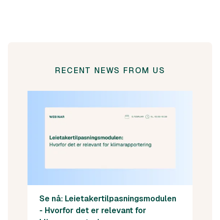
RECENT NEWS FROM US
Se nå: Leietakertilpasningsmodulen
- Hvorfor det er relevant for