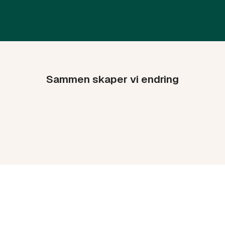
Sammen skaper vi endring