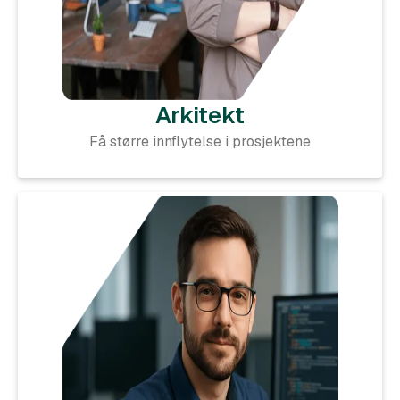
Arkitekt
Få større innflytelse i prosjektene