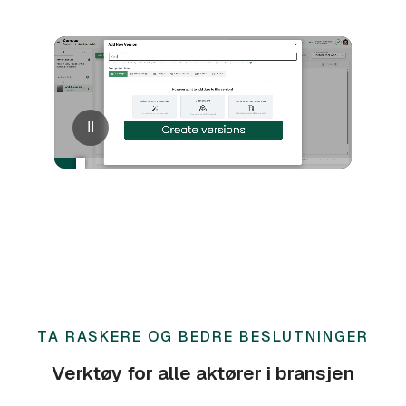
II
TA RASKERE OG BEDRE BESLUTNINGER
Verktøy for alle aktører i bransjen