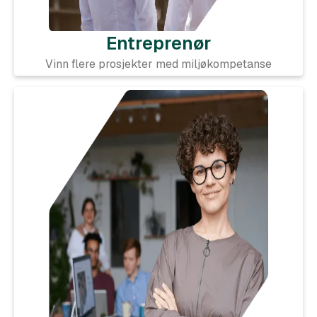
Entreprenør
Vinn flere prosjekter med miljøkompetanse