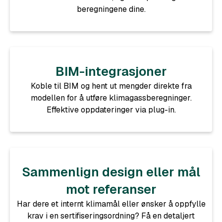
beregningene dine.
BIM-integrasjoner
Koble til BIM og hent ut mengder direkte fra
modellen for å utføre klimagassberegninger.
Effektive oppdateringer via plug-in.
Sammenlign design eller mål
mot referanser
Har dere et internt klimamål eller ønsker å oppfylle
krav i en sertifiseringsordning? Få en detaljert