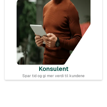
Konsulent
Spar tid og gi mer verdi til kundene