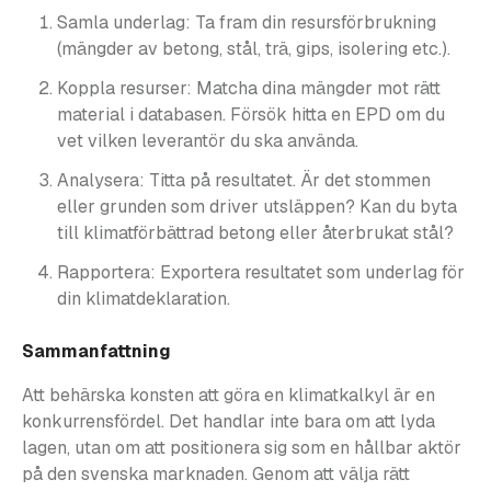
Samla underlag: Ta fram din resursförbrukning
(mängder av betong, stål, trä, gips, isolering etc.).
Koppla resurser: Matcha dina mängder mot rätt
material i databasen. Försök hitta en EPD om du
vet vilken leverantör du ska använda.
Analysera: Titta på resultatet. Är det stommen
eller grunden som driver utsläppen? Kan du byta
till klimatförbättrad betong eller återbrukat stål?
Rapportera: Exportera resultatet som underlag för
din klimatdeklaration.
Sammanfattning
Att behärska konsten att göra en klimatkalkyl är en
konkurrensfördel. Det handlar inte bara om att lyda
lagen, utan om att positionera sig som en hållbar aktör
på den svenska marknaden. Genom att välja rätt