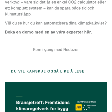
verktyg – vare sig det är en enkel CO2 calculator eller
ett komplett system – kan du spara både tid och
klimatutsläpp.
Vill du se hur du kan automatisera dina klimatkalkyler?
Boka en demo med en av våra experter
här
.
Kom i gang med Reduzer
DU VIL KANSKJE OGSÅ LIKE Å LESE