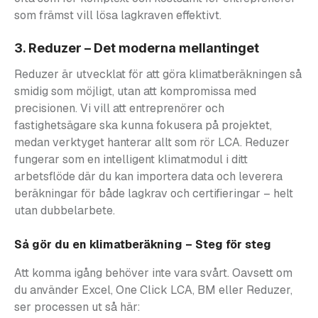
som främst vill lösa lagkraven effektivt.
3. Reduzer – Det moderna mellantinget
Reduzer är utvecklat för att göra klimatberäkningen så
smidig som möjligt, utan att kompromissa med
precisionen. Vi vill att entreprenörer och
fastighetsägare ska kunna fokusera på projektet,
medan verktyget hanterar allt som rör LCA. Reduzer
fungerar som en intelligent klimatmodul i ditt
arbetsflöde där du kan importera data och leverera
beräkningar för både lagkrav och certifieringar – helt
utan dubbelarbete.
Så gör du en klimatberäkning – Steg för steg
Att komma igång behöver inte vara svårt. Oavsett om
du använder Excel, One Click LCA, BM eller Reduzer,
ser processen ut så här: